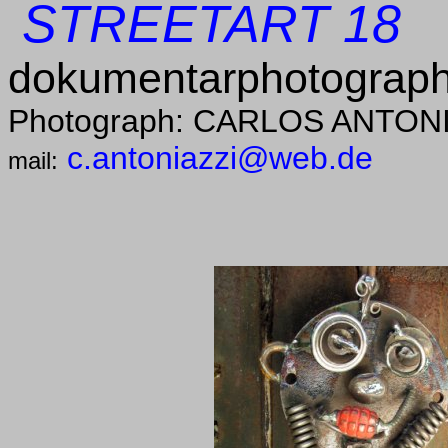
STREETART 18
dokumentarphotograph
Photograph: CARLOS ANTON
c.antoniazzi@web.de
mail: