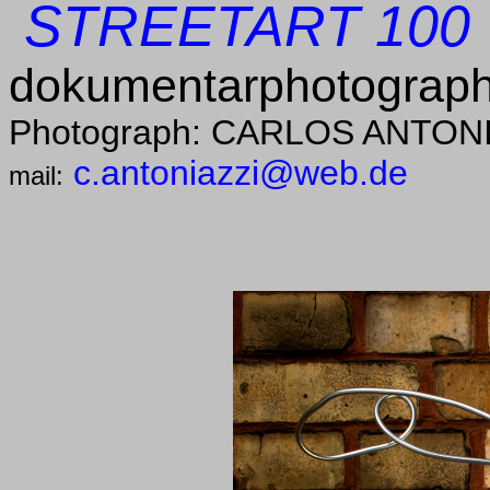
STREETART 100
dokumentarphotograph
Photograph: CARLOS ANTON
c.antoniazzi@web.de
mail: