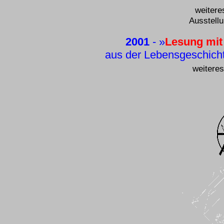
weitere
Ausstellu
2001
-
»
Lesung mit
aus der Lebensgeschicht
weitere